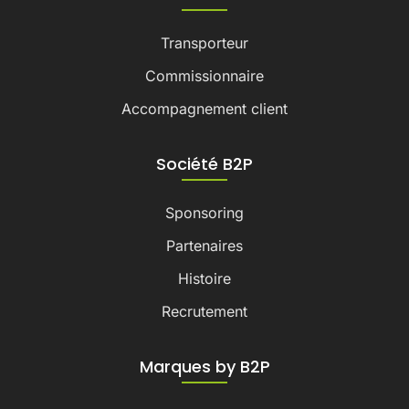
Transporteur
Commissionnaire
Accompagnement client
Société B2P
Sponsoring
Partenaires
Histoire
Recrutement
Marques by B2P