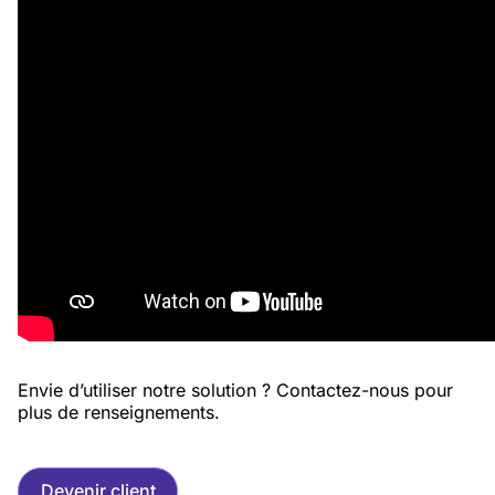
Envie d’utiliser notre solution ? Contactez-nous pour
plus de renseignements.
Devenir client