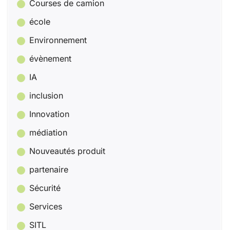
Courses de camion
école
Environnement
évènement
IA
inclusion
Innovation
médiation
Nouveautés produit
partenaire
Sécurité
Services
SITL