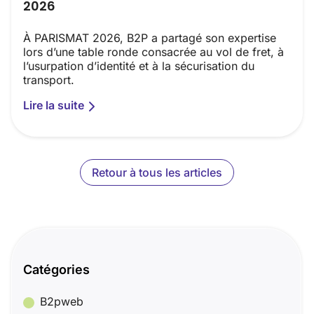
2026
À PARISMAT 2026, B2P a partagé son expertise
lors d’une table ronde consacrée au vol de fret, à
l’usurpation d’identité et à la sécurisation du
transport.
Lire la suite
Retour à tous les articles
Catégories
B2pweb