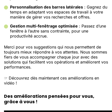
Personnalisation des barres latérales
: Gagnez du
temps en adaptant vos espaces de travail à votre
manière de gérer vos recherches et offres.
Gestion multi-fenêtrage optimisée
: Passez d’une
fenêtre à l’autre sans contrainte, pour une
productivité accrue.
Merci pour vos suggestions qui nous permettent de
toujours mieux répondre à vos attentes. Nous sommes
fiers de vous accompagner chaque jour avec des
solutions qui facilitent vos opérations et améliorent vos
performances.
☞ Découvrez dès maintenant ces améliorations en
vidéo !
Des améliorations pensées pour vous,
grâce à vous !