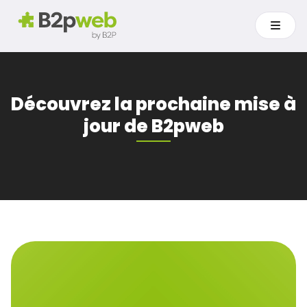
Découvrez la prochaine mise à
jour de B2pweb