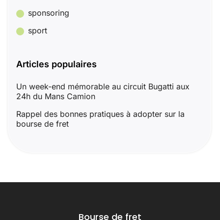
sponsoring
sport
Articles populaires
Un week-end mémorable au circuit Bugatti aux
24h du Mans Camion
Rappel des bonnes pratiques à adopter sur la
bourse de fret
Bourse de fret