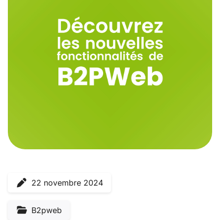
22 novembre 2024
B2pweb