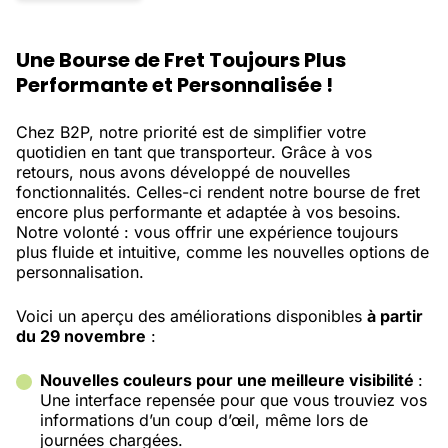
Une Bourse de Fret Toujours Plus
Performante et Personnalisée !
Chez B2P, notre priorité est de simplifier votre
quotidien en tant que transporteur. Grâce à vos
retours, nous avons développé de nouvelles
fonctionnalités. Celles-ci rendent notre bourse de fret
encore plus performante et adaptée à vos besoins.
Notre volonté : vous offrir une expérience toujours
plus fluide et intuitive, comme les nouvelles options de
personnalisation.
Voici un aperçu des améliorations disponibles
à partir
du 29 novembre
:
Nouvelles couleurs pour une meilleure visibilité
:
Une interface repensée pour que vous trouviez vos
informations d’un coup d’œil, même lors de
journées chargées.