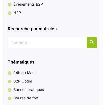
Évènements B2P
H2P
Recherche par mot-clés
Rechercher :
Thématiques
24h du Mans
B2P Optim
Bonnes pratiques
Bourse de fret