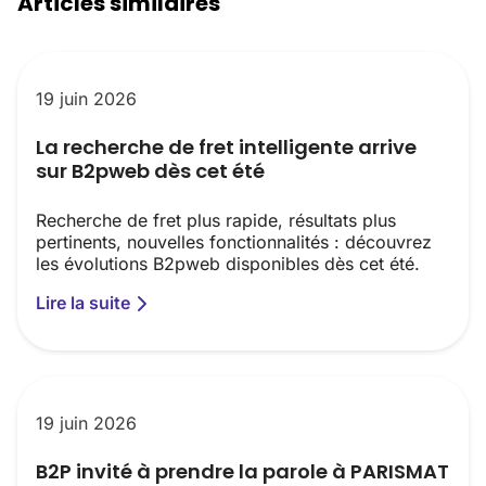
Articles similaires
19 juin 2026
La recherche de fret intelligente arrive
sur B2pweb dès cet été
Recherche de fret plus rapide, résultats plus
pertinents, nouvelles fonctionnalités : découvrez
les évolutions B2pweb disponibles dès cet été.
Lire la suite
19 juin 2026
B2P invité à prendre la parole à PARISMAT