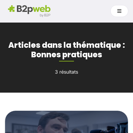
Articles dans la thématique :
Bonnes pratiques
3 résultats