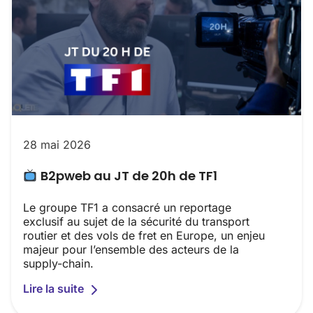
28 mai 2026
B2pweb au JT de 20h de TF1
Le groupe TF1 a consacré un reportage
exclusif au sujet de la sécurité du transport
routier et des vols de fret en Europe, un enjeu
majeur pour l’ensemble des acteurs de la
supply-chain.
Lire la suite