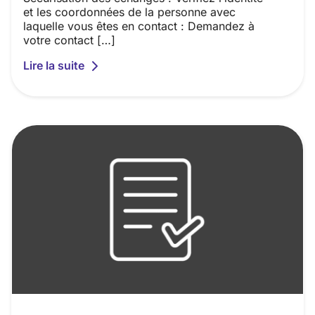
et les coordonnées de la personne avec
laquelle vous êtes en contact : Demandez à
votre contact […]
Lire la suite