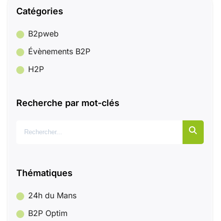
Catégories
B2pweb
Évènements B2P
H2P
Recherche par mot-clés
Rechercher :
Thématiques
24h du Mans
B2P Optim