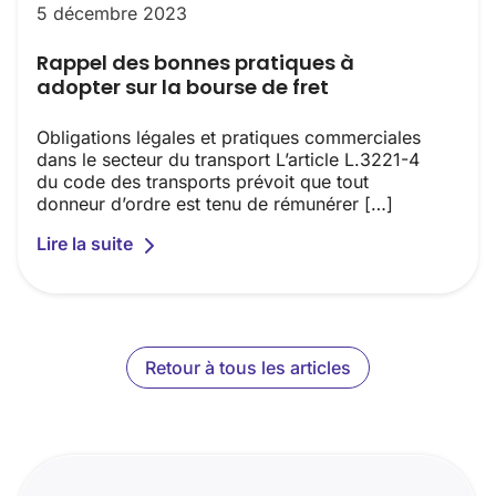
5 décembre 2023
Rappel des bonnes pratiques à
adopter sur la bourse de fret
Obligations légales et pratiques commerciales
dans le secteur du transport L’article L.3221-4
du code des transports prévoit que tout
donneur d’ordre est tenu de rémunérer […]
Lire la suite
Retour à tous les articles