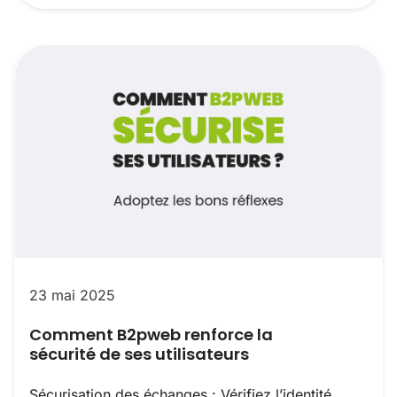
23 mai 2025
Comment B2pweb renforce la
sécurité de ses utilisateurs
Sécurisation des échanges : Vérifiez l’identité