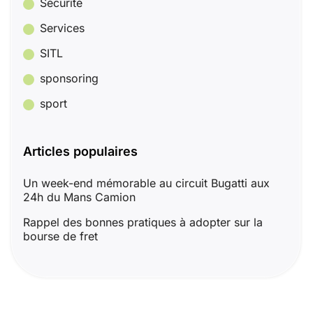
Sécurité
Services
SITL
sponsoring
sport
Articles populaires
Un week-end mémorable au circuit Bugatti aux
24h du Mans Camion
Rappel des bonnes pratiques à adopter sur la
bourse de fret