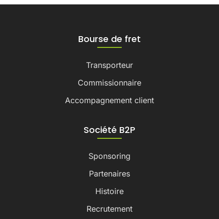
Bourse de fret
Transporteur
Commissionnaire
Accompagnement client
Société B2P
Sponsoring
Partenaires
Histoire
Recrutement