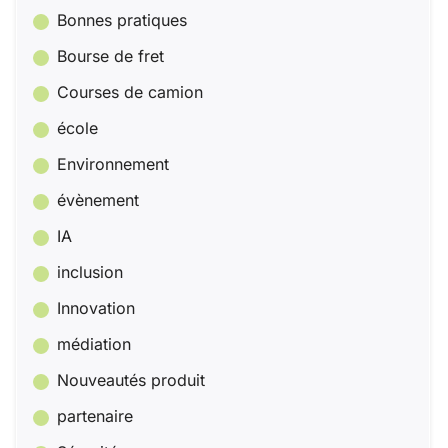
Bonnes pratiques
Bourse de fret
Courses de camion
école
Environnement
évènement
IA
inclusion
Innovation
médiation
Nouveautés produit
partenaire