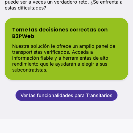
puede ser a veces un verdadero reto. ¿Se enfrenta a
estas dificultades?
Tome las decisiones correctas con
B2PWeb
Nuestra solución le ofrece un amplio panel de
transportistas verificados. Acceda a
información fiable y a herramientas de alto
rendimiento que le ayudarán a elegir a sus
subcontratistas.
Ver las funcionalidades para Transitarios