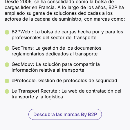
Desde 2006, se ha consolidado como la bolsa de
cargas líder en Francia. A lo largo de los años, B2P ha
ampliado su gama de soluciones dedicadas a los
actores de la cadena de suministro, con marcas como:
B2PWeb : La bolsa de cargas hecha por y para los
profesionales del sector del transporte
GedTrans: La gestión de los documentos
reglamentarios dedicados al transporte
GedMouv: La solución para compartir la
información relativa al transporte
eProtocole: Gestión de protocolos de seguridad
Le Transport Recrute : La web de contratación del
transporte y la logística
Descubra las marcas By B2P