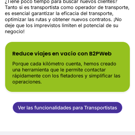
¿Tiene poco tiempo para buscar nuevos clientes?
Tanto si es transportista como operador de transporte,
es esencial garantizar la eficacia del transporte,
optimizar las rutas y obtener nuevos contratos. ¡No
deje que los imprevistos limiten el potencial de su
negocio!
Reduce viajes en vacío con B2PWeb
Porque cada kilómetro cuenta, hemos creado
una herramienta que le permite contactar
rápidamente con los fletadores y simplificar las
operaciones.
Ver las funcionalidades para Transportistas