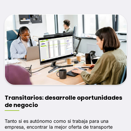
Transitarios: desarrolle oportunidades
de negocio
Tanto si es autónomo como si trabaja para una
empresa, encontrar la mejor oferta de transporte