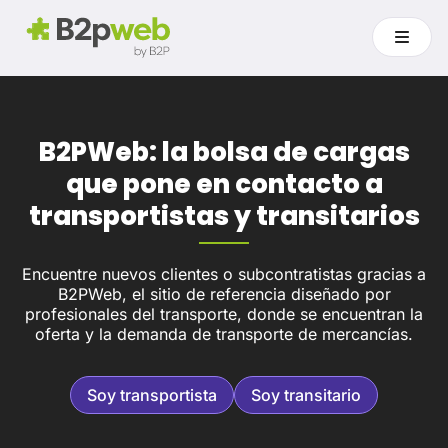
B2PWeb: la bolsa de cargas
que pone en contacto a
transportistas y transitarios
Encuentre nuevos clientes o subcontratistas gracias a
B2PWeb, el sitio de referencia diseñado por
profesionales del transporte, donde se encuentran la
oferta y la demanda de transporte de mercancías.
Soy transportista
Soy transitario