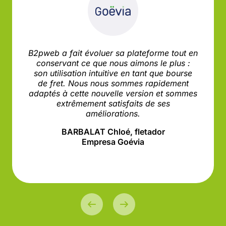
B2pweb a fait évoluer sa plateforme tout en
conservant ce que nous aimons le plus :
son utilisation intuitive en tant que bourse
de fret. Nous nous sommes rapidement
adaptés à cette nouvelle version et sommes
extrêmement satisfaits de ses
améliorations.
BARBALAT Chloé, fletador
Empresa Goévia