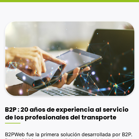
B2P : 20 años de experiencia al servicio
de los profesionales del transporte
B2PWeb fue la primera solución desarrollada por B2P.