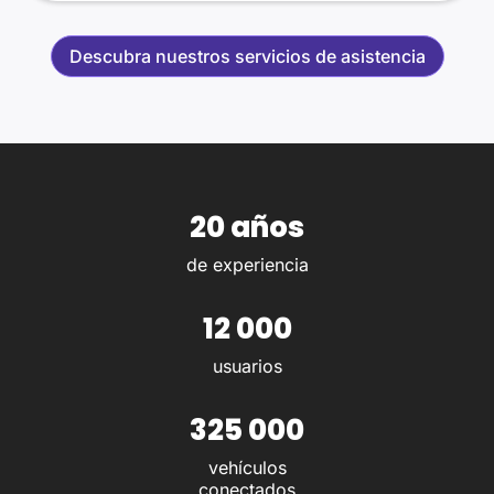
Descubra nuestros servicios de asistencia
20 años
de experiencia
12 000
usuarios
325 000
vehículos
conectados