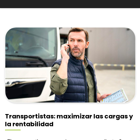
Transportistas: maximizar las cargas y
la rentabilidad