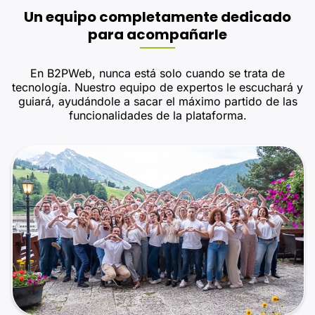
Un equipo completamente dedicado
para acompañarle
En B2PWeb, nunca está solo cuando se trata de
tecnología. Nuestro equipo de expertos le escuchará y
guiará, ayudándole a sacar el máximo partido de las
funcionalidades de la plataforma.