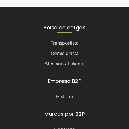
Bolsa de cargas
Transportista
Comisionista
Atención al cliente
Empresa B2P
Historia
Marcas por B2P