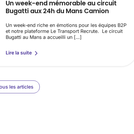
Un week-end mémorable au circuit
Bugatti aux 24h du Mans Camion
Un week-end riche en émotions pour les équipes B2P
et notre plateforme Le Transport Recrute. Le circuit
Bugatti au Mans a accueilli un […]
Lire la suite
ous les articles