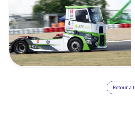
Retour à t