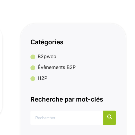
Catégories
B2pweb
Évènements B2P
H2P
Recherche par mot-clés
Rechercher :