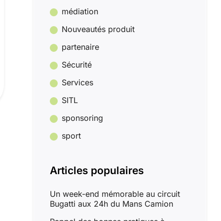
médiation
Nouveautés produit
partenaire
Sécurité
Services
SITL
sponsoring
sport
Articles populaires
Un week-end mémorable au circuit
Bugatti aux 24h du Mans Camion