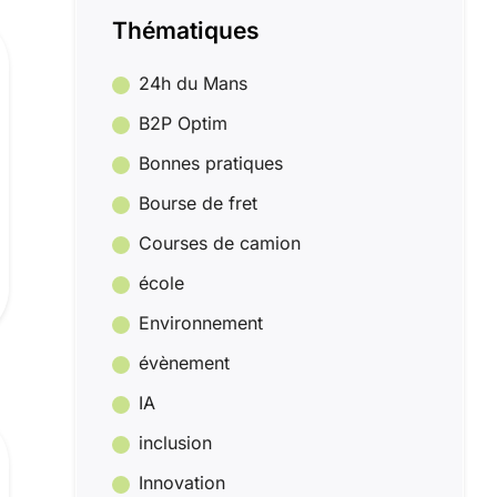
Thématiques
24h du Mans
B2P Optim
Bonnes pratiques
Bourse de fret
Courses de camion
école
Environnement
évènement
IA
inclusion
Innovation