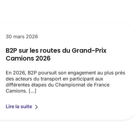
30 mars 2026
B2P sur les routes du Grand-Prix
Camions 2026
En 2026, B2P poursuit son engagement au plus près
des acteurs du transport en participant aux
différentes étapes du Championnat de France
Camions. […]
Lire la suite