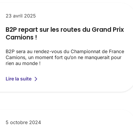
23 avril 2025
B2P repart sur les routes du Grand Prix
Camions !
B2P sera au rendez-vous du Championnat de France
Camions, un moment fort qu’on ne manquerait pour
rien au monde !
Lire la suite
5 octobre 2024