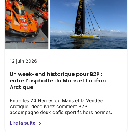
12 juin 2026
Un week-end historique pour B2P :
entre l’asphalte du Mans et l’océan
Arctique
Entre les 24 Heures du Mans et la Vendée
Arctique, découvrez comment B2P
accompagne deux défis sportifs hors normes.
Lire la suite