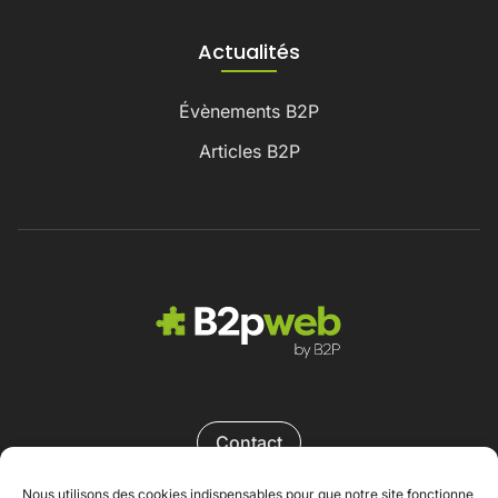
Actualités
Évènements B2P
Articles B2P
Contact
Nous utilisons des cookies indispensables pour que notre site fonctionne