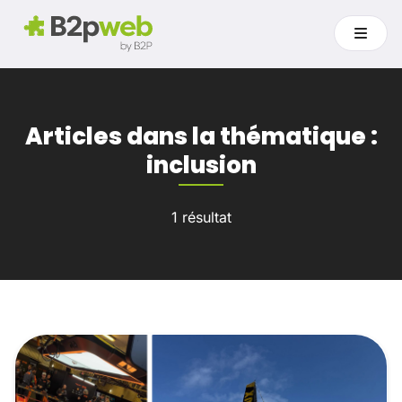
Articles dans la thématique :
inclusion
1 résultat