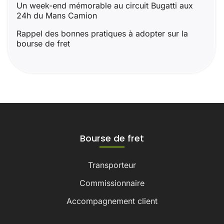
Un week-end mémorable au circuit Bugatti aux
24h du Mans Camion
Rappel des bonnes pratiques à adopter sur la
bourse de fret
Bourse de fret
Transporteur
Commissionnaire
Accompagnement client