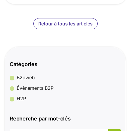
Retour à tous les articles
Catégories
B2pweb
Évènements B2P
H2P
Recherche par mot-clés