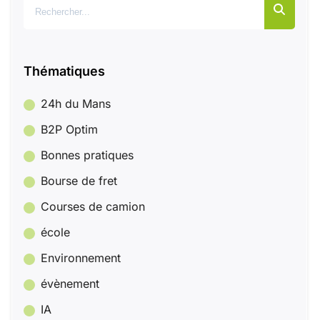
Rechercher :
Thématiques
24h du Mans
B2P Optim
Bonnes pratiques
Bourse de fret
Courses de camion
école
Environnement
évènement
IA