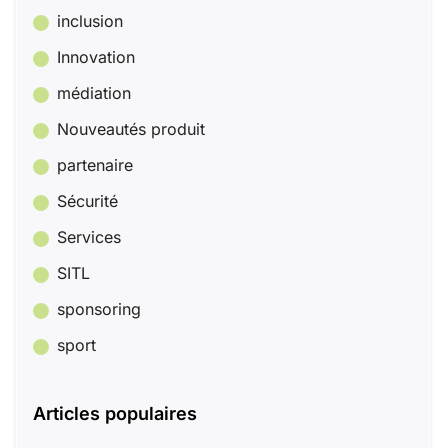
inclusion
Innovation
médiation
Nouveautés produit
partenaire
Sécurité
Services
SITL
sponsoring
sport
Articles populaires