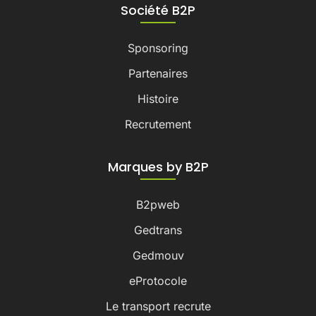
Société B2P
Sponsoring
Partenaires
Histoire
Recrutement
Marques by B2P
B2pweb
Gedtrans
Gedmouv
eProtocole
Le transport recrute