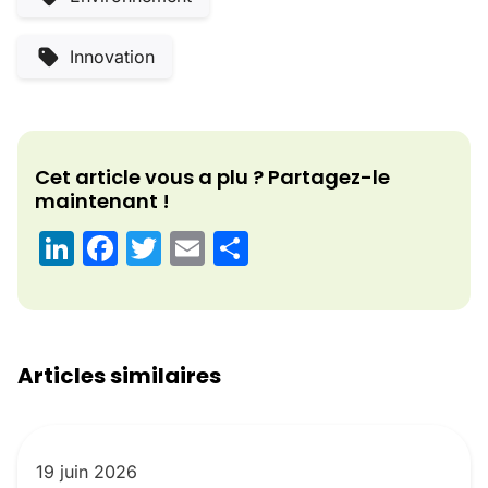
Innovation
Cet article vous a plu ? Partagez-le
maintenant !
LinkedIn
Facebook
Twitter
Email
Partager
Articles similaires
19 juin 2026