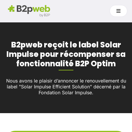
B2pweb reçoit le label Solar
Impulse pour récompenser sa
fonctionnalité B2P Optim
Nous avons le plaisir d’annoncer le renouvellement du
label "Solar Impulse Efficient Solution" décerné par la
Fondation Solar Impulse.