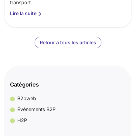
transport.
Lire la suite
Retour à tous les articles
Catégories
B2pweb
Évènements B2P
H2P