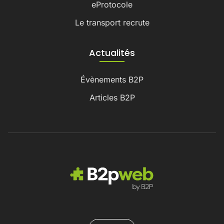
eProtocole
Le transport recrute
Actualités
Évènements B2P
Articles B2P