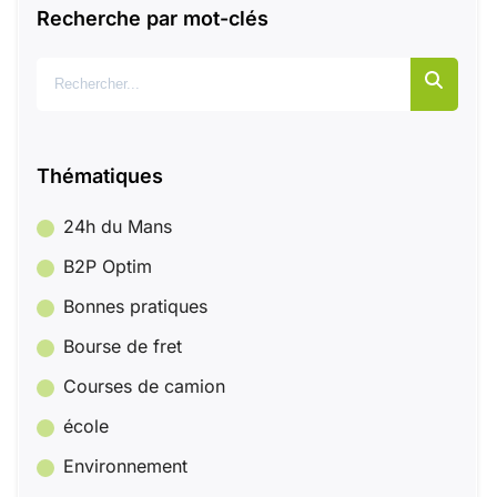
Recherche par mot-clés
Rechercher :
Thématiques
24h du Mans
B2P Optim
Bonnes pratiques
Bourse de fret
Courses de camion
école
Environnement