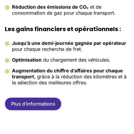
Réduction des émissions de CO₂
et de
consommation de gaz pour chaque transport.
Les gains financiers et opérationnels :
Jusqu’à une demi-journée gagnée par opérateur
pour chaque recherche de fret.
Optimisation
du chargement des véhicules.
Augmentation du chiffre d’affaires pour chaque
transport
, grâce à la réduction des kilomètres et à
la sélection des meilleures offres.
Plus d’informations