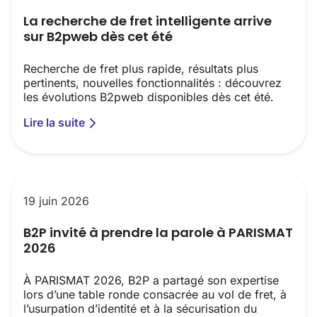
La recherche de fret intelligente arrive
sur B2pweb dès cet été
Recherche de fret plus rapide, résultats plus
pertinents, nouvelles fonctionnalités : découvrez
les évolutions B2pweb disponibles dès cet été.
Lire la suite
19 juin 2026
B2P invité à prendre la parole à PARISMAT
2026
À PARISMAT 2026, B2P a partagé son expertise
lors d’une table ronde consacrée au vol de fret, à
l’usurpation d’identité et à la sécurisation du