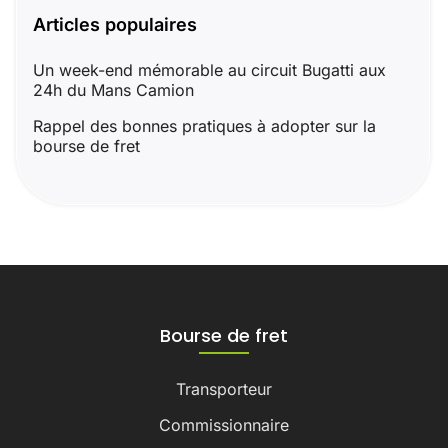
Articles populaires
Un week-end mémorable au circuit Bugatti aux
24h du Mans Camion
Rappel des bonnes pratiques à adopter sur la
bourse de fret
Bourse de fret
Transporteur
Commissionnaire