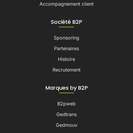
Accompagnement client
Société B2P
Sponsoring
Partenaires
Histoire
Recrutement
Marques by B2P
B2pweb
Gedtrans
Gedmouv