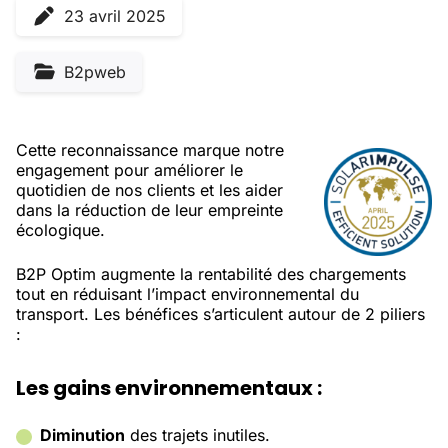
23 avril 2025
B2pweb
Cette reconnaissance marque notre
engagement pour améliorer le
quotidien de nos clients et les aider
dans la réduction de leur empreinte
écologique.
B2P Optim augmente la rentabilité des chargements
tout en réduisant l’impact environnemental du
transport. Les bénéfices s’articulent autour de 2 piliers
:
Les gains environnementaux :
Diminution
des trajets inutiles.