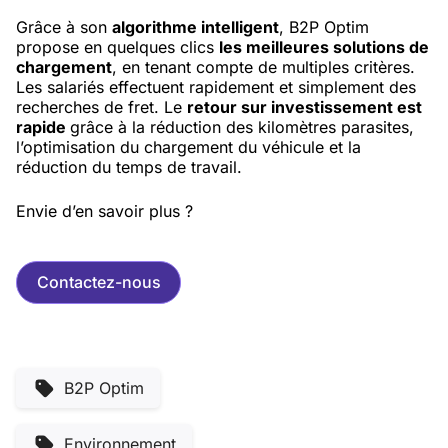
Grâce à son
algorithme intelligent
, B2P Optim
propose en quelques clics
les meilleures solutions de
chargement
, en tenant compte de multiples critères.
Les salariés effectuent rapidement et simplement des
recherches de fret. Le
retour sur investissement est
rapide
grâce à la réduction des kilomètres parasites,
l’optimisation du chargement du véhicule et la
réduction du temps de travail.
Envie d’en savoir plus ?
Contactez-nous
B2P Optim
Environnement