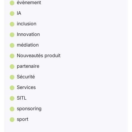
évènement
IA
inclusion
Innovation
médiation
Nouveautés produit
partenaire
Sécurité
Services
SITL
sponsoring
sport