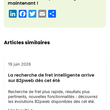
maintenant !
LinkedIn
Facebook
Twitter
Email
Partager
Articles similaires
19 juin 2026
La recherche de fret intelligente arrive
sur B2pweb dès cet été
Recherche de fret plus rapide, résultats plus
pertinents, nouvelles fonctionnalités : découvrez
les évolutions B2pweb disponibles dès cet été.