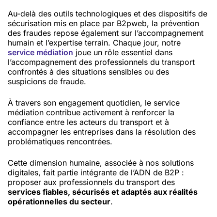
Au-delà des outils technologiques et des dispositifs de
sécurisation mis en place par B2pweb, la prévention
des fraudes repose également sur l’accompagnement
humain et l’expertise terrain. Chaque jour, notre
service médiation
joue un rôle essentiel dans
l’accompagnement des professionnels du transport
confrontés à des situations sensibles ou des
suspicions de fraude.
À travers son engagement quotidien, le service
médiation contribue activement à renforcer la
confiance entre les acteurs du transport et à
accompagner les entreprises dans la résolution des
problématiques rencontrées.
Cette dimension humaine, associée à nos solutions
digitales, fait partie intégrante de l’ADN de B2P :
proposer aux professionnels du transport des
services fiables, sécurisés et adaptés aux réalités
opérationnelles du secteur
.