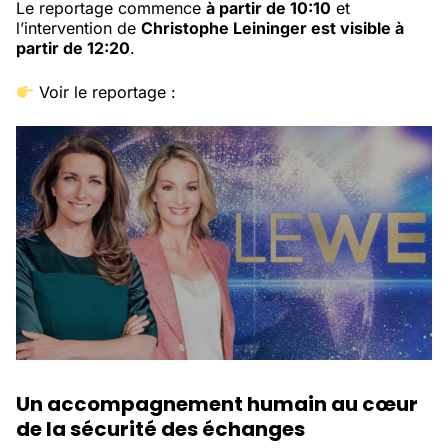
Le reportage commence
à partir de 10:10
et
l’intervention de
Christophe Leininger est visible à
partir de 12:20
.
Voir le reportage :
Un accompagnement humain au cœur
de la sécurité des échanges