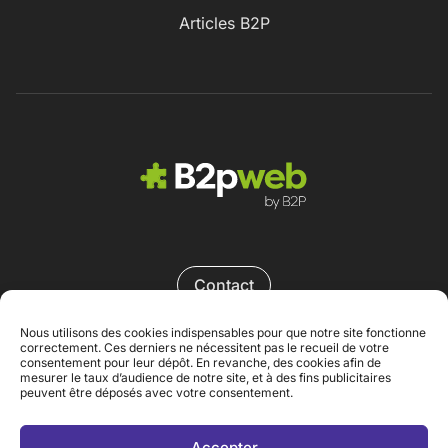
Articles B2P
Contact
Nous utilisons des cookies indispensables pour que notre site fonctionne
correctement. Ces derniers ne nécessitent pas le recueil de votre
consentement pour leur dépôt. En revanche, des cookies afin de
mesurer le taux d’audience de notre site, et à des fins publicitaires
peuvent être déposés avec votre consentement.
Mentions légales
Accepter