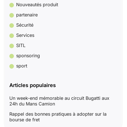
Nouveautés produit
partenaire
Sécurité
Services
SITL
sponsoring
sport
Articles populaires
Un week-end mémorable au circuit Bugatti aux
24h du Mans Camion
Rappel des bonnes pratiques à adopter sur la
bourse de fret