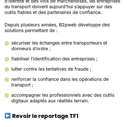
d’identité et des vols de marchandises, les entreprises
du transport doivent aujourd’hui s’appuyer sur des
outils fiables et des partenaires de confiance.
Depuis plusieurs années, B2pweb développe des
solutions permettant de :
sécuriser les échanges entre transporteurs et
donneurs d’ordre ;
fiabiliser l’identification des entreprises ;
lutter contre les tentatives de fraude ;
renforcer la confiance dans les opérations de
transport ;
accompagner les professionnels avec des outils
digitaux adaptés aux réalités terrain.
Revoir le reportage TF1