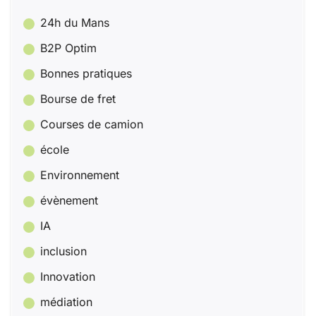
24h du Mans
B2P Optim
Bonnes pratiques
Bourse de fret
Courses de camion
école
Environnement
évènement
IA
inclusion
Innovation
médiation