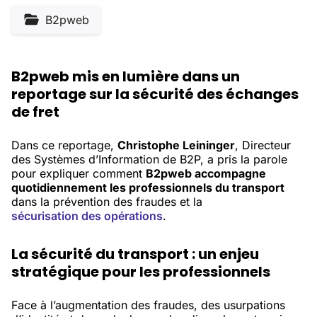
B2pweb
B2pweb mis en lumière dans un
reportage sur la sécurité des échanges
de fret
Dans ce reportage,
Christophe Leininger
, Directeur
des Systèmes d’Information de B2P, a pris la parole
pour expliquer comment
B2pweb accompagne
quotidiennement les professionnels du transport
dans la prévention des fraudes et la
sécurisation des opérations
.
La sécurité du transport : un enjeu
stratégique pour les professionnels
Face à l’augmentation des fraudes, des usurpations