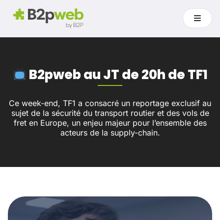
B2pweb au JT de 20h de TF1
Ce week-end, TF1 a consacré un reportage exclusif au
sujet de la sécurité du transport routier et des vols de
fret en Europe, un enjeu majeur pour l’ensemble des
acteurs de la supply-chain.