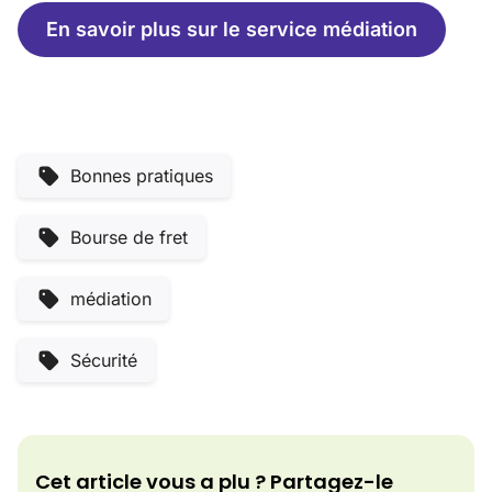
En savoir plus sur le service médiation
Bonnes pratiques
Bourse de fret
médiation
Sécurité
Cet article vous a plu ? Partagez-le