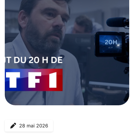
28 mai 2026