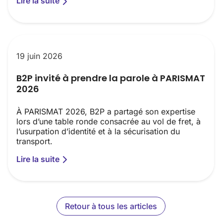
Lire la suite
19 juin 2026
B2P invité à prendre la parole à PARISMAT
2026
À PARISMAT 2026, B2P a partagé son expertise
lors d’une table ronde consacrée au vol de fret, à
l’usurpation d’identité et à la sécurisation du
transport.
Lire la suite
Retour à tous les articles