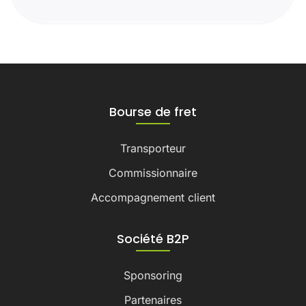
Bourse de fret
Transporteur
Commissionnaire
Accompagnement client
Société B2P
Sponsoring
Partenaires