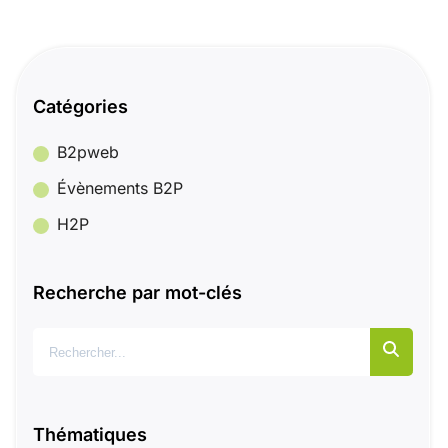
Catégories
B2pweb
Évènements B2P
H2P
Recherche par mot-clés
Rechercher :
Thématiques