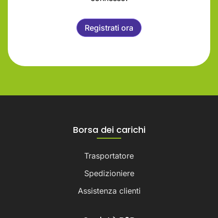
Registrati ora
Borsa dei carichi
Trasportatore
Spedizioniere
Assistenza clienti