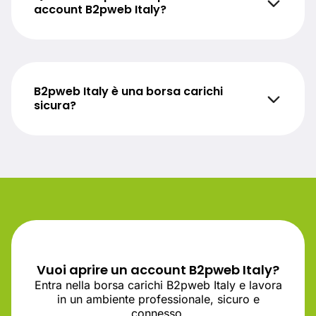
account B2pweb Italy?
B2pweb Italy è una borsa carichi
sicura?
Vuoi aprire un account B2pweb Italy?
Entra nella borsa carichi B2pweb Italy e lavora
in un ambiente professionale, sicuro e
connesso.