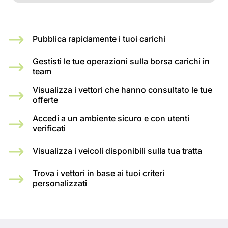
Pubblica rapidamente i tuoi carichi
Gestisti le tue operazioni sulla borsa carichi in
team
Visualizza i vettori che hanno consultato le tue
offerte
Accedi a un ambiente sicuro e con utenti
verificati
Visualizza i veicoli disponibili sulla tua tratta
Trova i vettori in base ai tuoi criteri
personalizzati