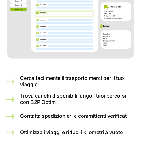
Cerca facilmente il trasporto merci per il tuo
viaggio
Trova carichi disponibili lungo i tuoi percorsi
con B2P Optim
Contatta spedizionieri e committenti verificati
Ottimizza i viaggi e riduci i kilometri a vuoto