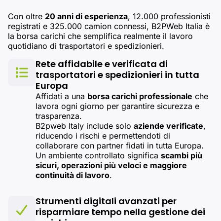
Con oltre
20 anni di esperienza
, 12.000 professionisti
registrati e 325.000 camion connessi, B2PWeb Italia è
la borsa carichi che semplifica realmente il lavoro
quotidiano di trasportatori e spedizionieri.
Rete affidabile e verificata di
trasportatori e spedizionieri in tutta
Europa
Affidati a una
borsa carichi professionale
che
lavora ogni giorno per garantire sicurezza e
trasparenza.
B2pweb Italy include solo
aziende verificate
,
riducendo i rischi e permettendoti di
collaborare con partner fidati in tutta Europa.
Un ambiente controllato significa
scambi più
sicuri, operazioni più veloci e maggiore
continuità di lavoro
.
Strumenti digitali avanzati per
risparmiare tempo nella gestione dei