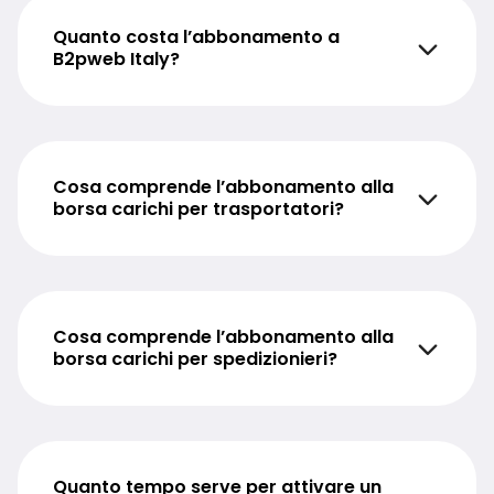
Quanto costa l’abbonamento a
B2pweb Italy?
Cosa comprende l’abbonamento alla
borsa carichi per trasportatori?
Cosa comprende l’abbonamento alla
borsa carichi per spedizionieri?
Quanto tempo serve per attivare un