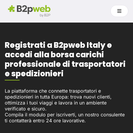
Registrati a B2pweb Italy e
accedi alla borsa carichi
professionale di trasportatori
e spedizionieri
La piattaforma che connette trasportatori e
spedizionieri in tutta Europa: trova nuovi clienti,
ottimizza i tuoi viaggi e lavora in un ambiente
verificato e sicuro.
Compila il modulo per iscriverti, un nostro consulente
ti contatterà entro 24 ore lavorative.