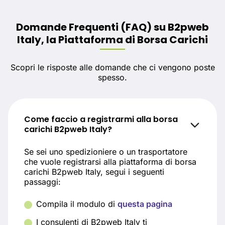
Domande Frequenti (FAQ) su B2pweb
Italy, la Piattaforma di Borsa Carichi
Scopri le risposte alle domande che ci vengono poste
spesso.
Come faccio a registrarmi alla borsa
carichi B2pweb Italy?
Se sei uno spedizioniere o un trasportatore
che vuole registrarsi alla piattaforma di borsa
carichi B2pweb Italy, segui i seguenti
passaggi:
Compila il modulo di
questa pagina
I consulenti di B2pweb Italy ti