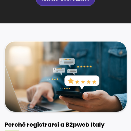
Perché registrarsi a B2pweb Italy