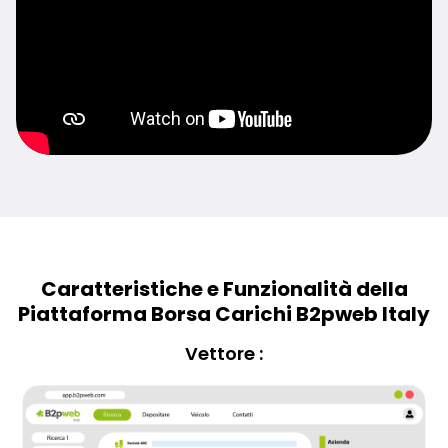
Caratteristiche e Funzionalità della
Piattaforma Borsa Carichi B2pweb Italy
Vettore :