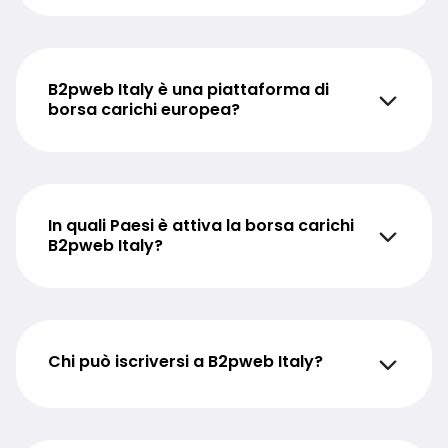
B2pweb Italy è una piattaforma di
borsa carichi europea?
In quali Paesi è attiva la borsa carichi
B2pweb Italy?
Chi può iscriversi a B2pweb Italy?