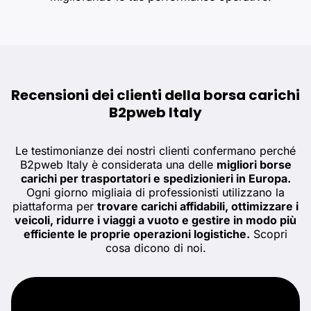
Recensioni dei clienti della borsa carichi
B2pweb Italy
Le testimonianze dei nostri clienti confermano perché
B2pweb Italy è considerata una delle
migliori borse
carichi per trasportatori e spedizionieri in Europa.
Ogni giorno migliaia di professionisti utilizzano la
piattaforma per
trovare carichi affidabili, ottimizzare i
veicoli, ridurre i viaggi a vuoto e gestire in modo più
efficiente le proprie operazioni logistiche.
Scopri
cosa dicono di noi.