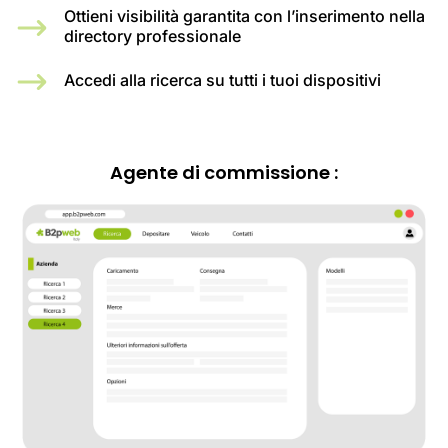
Ottieni visibilità garantita con l’inserimento nella
directory professionale
Accedi alla ricerca su tutti i tuoi dispositivi
Agente di commissione :