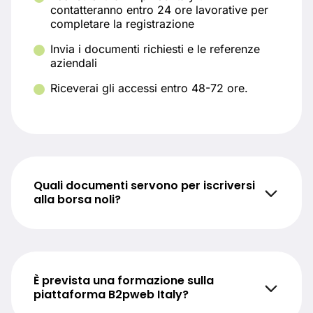
contatteranno entro 24 ore lavorative per
completare la registrazione
Invia i documenti richiesti e le referenze
aziendali
Riceverai gli accessi entro 48-72 ore.
Quali documenti servono per iscriversi
alla borsa noli?
È prevista una formazione sulla
piattaforma B2pweb Italy?