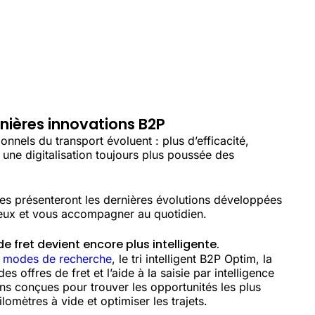
nières innovations B2P
onnels du transport évoluent : plus d’efficacité,
 une digitalisation toujours plus poussée des
es présenteront les dernières évolutions développées
eux et vous accompagner au quotidien.
e fret devient encore plus intelligente.
 modes de recherche
, le tri intelligent B2P Optim, la
es offres de fret et l’aide à la saisie par intelligence
ions conçues pour trouver les opportunités les plus
ilomètres à vide et optimiser les trajets.