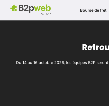
Bourse de fret
Retrou
Du 14 au 16 octobre 2026, les équipes B2P seront