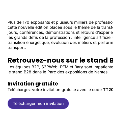
Plus de 170 exposants et plusieurs milliers de professi
cette nouvelle édition placée sous le thème de la trans
jours, conférences, démonstrations et retours d’expéri
les grands défis de la profession : intelligence artificiell
transition énergétique, évolution des métiers et perfor
transport.
Retrouvez-nous sur le stand 
Les équipes B2P, S3PWeb, PFM et Bary sont impatiente
le stand B28 dans le Parc des expositions de Nantes.
Invitation gratuite
Téléchargez votre invitation gratuite avec le code
TT20
Télécharger mon invitation