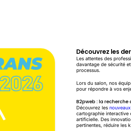
Découvrez les der
Les attentes des professi
davantage de sécurité et
processus.
Lors du salon, nos équip
pour répondre à vos enj
B2pweb : la recherche d
Découvrez les
nouveaux
cartographie interactive d
artificielle. Des innovat
pertinentes, réduire les k